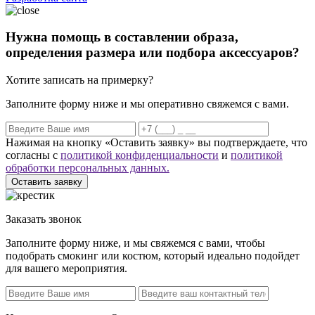
Нужна помощь в составлении образа,
определения размера или подбора аксессуаров?
Хотите записать на примерку?
Заполните форму ниже и мы оперативно свяжемся с вами.
Нажимая на кнопку «Оставить заявку» вы подтверждаете, что
согласны с
политикой конфиденциальности
и
политикой
обработки персональных данных.
Оставить заявку
Заказать звонок
Заполните форму ниже, и мы свяжемся с вами, чтобы
подобрать смокинг или костюм, который идеально подойдет
для вашего мероприятия.