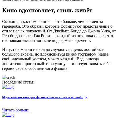
Кино вдохновляет, стиль живёт
Смокинг и костюм в кино — это больше, чем элементы
гардероба. Это образы, которые формируют представление о
стиле целых поколений. От Джеймса Бонда до Джона Уика, от
Гэтсби до героев Гая Ричи — каждый из них показывает, что
настоящая элегантность не подвержена времени.
И пусть в жизни не всегда случаются сцены, достойные
большого экрана, но вдохновиться кинематографом, надев
свой идеальный костюм, может каждый. Ведь иногда
достаточно просто выйти на улицу — и почувствовать себя
героем своего собственного фильма.
Последние
статьи
Мужской костюм для фотосессии — советы по выбору
Читать больше