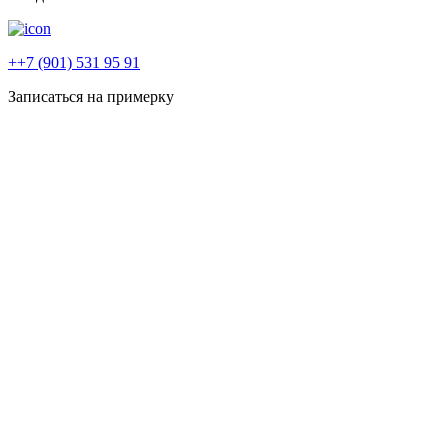
++7 (901) 531 95 91
Записаться на примерку