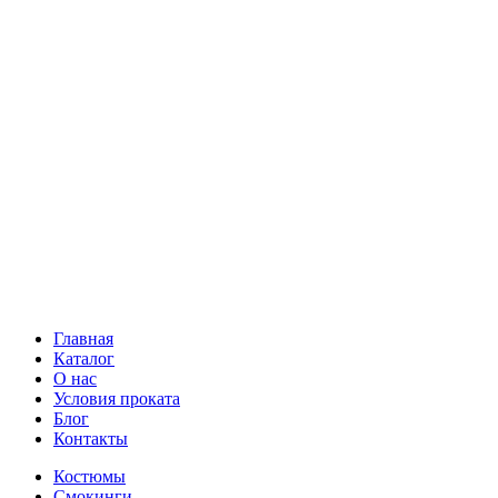
Главная
Каталог
О нас
Условия проката
Блог
Контакты
Костюмы
Смокинги