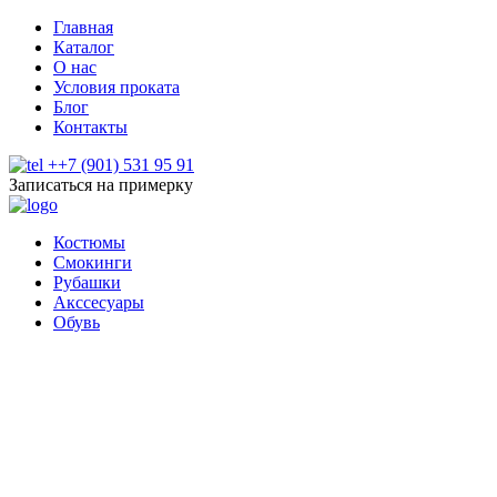
Главная
Каталог
О нас
Условия проката
Блог
Контакты
++7 (901) 531 95 91
Записаться на примерку
Костюмы
Смокинги
Рубашки
Акссесуары
Обувь