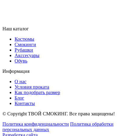
Наш каталог
Костюмы
Смокинги
Рубашки
Акссесуары
Обувь
Информация
О нас
Условия проката
Как подобрать размер
Блог
Контакты
© Copyright ТВОЙ СМОКИНГ. Все права защищены!
Политика конфиденциальности
Политика обработки
персональных данных
Разработка сайта