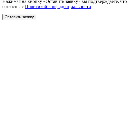
Нажимая на кнопку «Оставить заявку» вы подтверждаете, что
согласны с
Политикой конфиденциальности
Оставить заявку