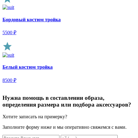
Бордовый костюм тройка
5500
₽
Белый костюм тройка
8500
₽
Нужна помощь в составлении образа,
определения размера или подбора аксессуаров?
Хотите записать на примерку?
Заполните форму ниже и мы оперативно свяжемся с вами.