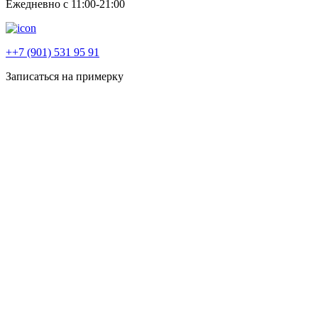
Ежедневно с 11:00-21:00
++7 (901) 531 95 91
Записаться на примерку