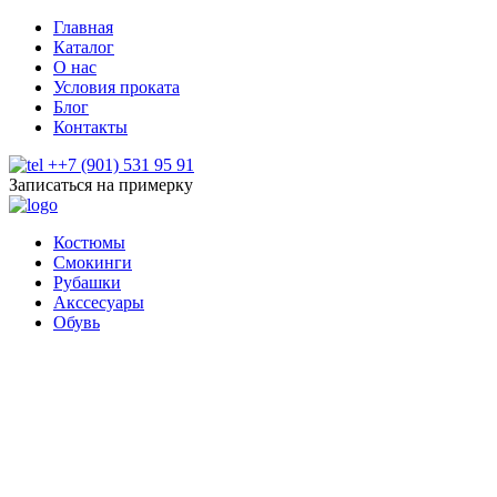
Главная
Каталог
О нас
Условия проката
Блог
Контакты
++7 (901) 531 95 91
Записаться на примерку
Костюмы
Смокинги
Рубашки
Акссесуары
Обувь