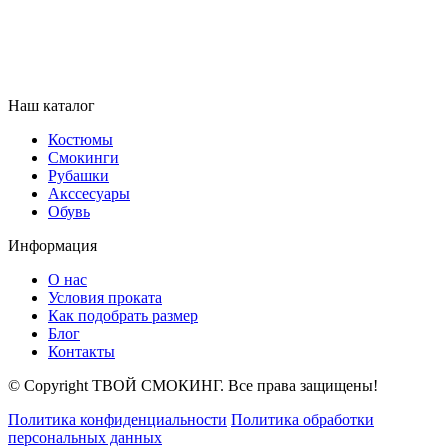
Наш каталог
Костюмы
Смокинги
Рубашки
Акссесуары
Обувь
Информация
О нас
Условия проката
Как подобрать размер
Блог
Контакты
© Copyright ТВОЙ СМОКИНГ. Все права защищены!
Политика конфиденциальности
Политика обработки
персональных данных