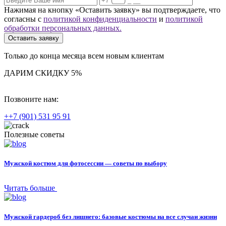
Нажимая на кнопку «Оставить заявку» вы подтверждаете, что
согласны с
политикой конфиденциальности
и
политикой
обработки персональных данных.
Оставить заявку
Только до конца месяца всем новым клиентам
ДАРИМ СКИДКУ
5%
Позвоните нам:
++7 (901) 531 95 91
Полезные
советы
Мужской костюм для фотосессии — советы по выбору
Читать больше
Мужской гардероб без лишнего: базовые костюмы на все случаи жизни