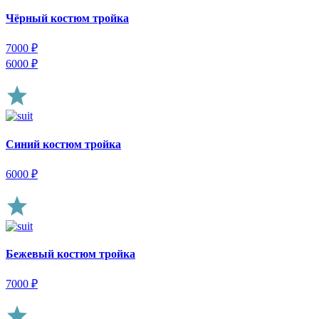
Чёрный костюм тройка
7000
₽
6000
₽
Синий костюм тройка
6000
₽
Бежевый костюм тройка
7000
₽