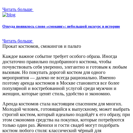
Читать больше
Откуда появилось слово «смокинг»: небольшой экскурс в историю
Читать больше
Прокат
костюмов, смокингов и пальто
Каждое важное событие требует особого образа. Иногда
достаточно правильно подобранного костюма, чтобы
почувствовать себя уверенно, элегантно и готовым к любым
вызовам. Но покупать дорогой костюм для одного
мероприятия — далеко не всегда рационально. Именно
поэтому аренда костюмов в Москве становится все более
популярной и востребованной услугой среди мужчин и
женщин, которые ценят стиль, удобство и экономию.
Аренда костюмов стала настоящим спасением для многих.
Молодой человек, готовящийся к выпускному, может выбрать
строгий костюм, который идеально подойдёт к его образу, при
этом сэкономив средства на покупки, которые потребуются
только один раз. Женихи и гости свадеб могут подобрать
костюм любого стиля: классический чёрный для