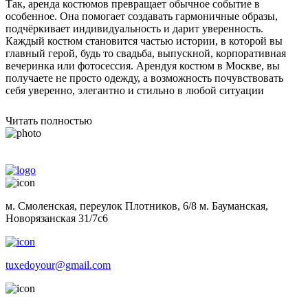
Так, аренда костюмов превращает обычное событие в
особенное. Она помогает создавать гармоничные образы,
подчёркивает индивидуальность и дарит уверенность.
Каждый костюм становится частью истории, в которой вы
главный герой, будь то свадьба, выпускной, корпоративная
вечеринка или фотосессия. Арендуя костюм в Москве, вы
получаете не просто одежду, а возможность почувствовать
себя уверенно, элегантно и стильно в любой ситуации
Читать полностью
м. Смоленская, переулок Плотников, 6/8 м. Бауманская,
Новорязанская 31/7с6
tuxedoyour@gmail.com