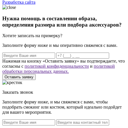
Разработка сайта
Нужна помощь в составлении образа,
определения размера или подбора аксессуаров?
Хотите записать на примерку?
Заполните форму ниже и мы оперативно свяжемся с вами.
Нажимая на кнопку «Оставить заявку» вы подтверждаете, что
согласны с
политикой конфиденциальности
и
политикой
обработки персональных данных.
Оставить заявку
Заказать звонок
Заполните форму ниже, и мы свяжемся с вами, чтобы
подобрать смокинг или костюм, который идеально подойдет
для вашего мероприятия.