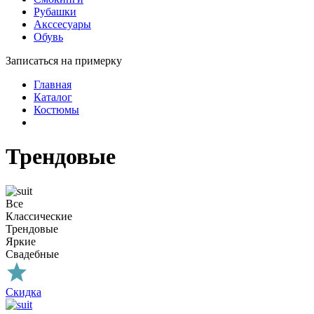
Рубашки
Акссесуары
Обувь
Записаться на примерку
Главная
Каталог
Костюмы
Трендовые
Все
Классические
Трендовые
Яркие
Свадебные
Cкидка