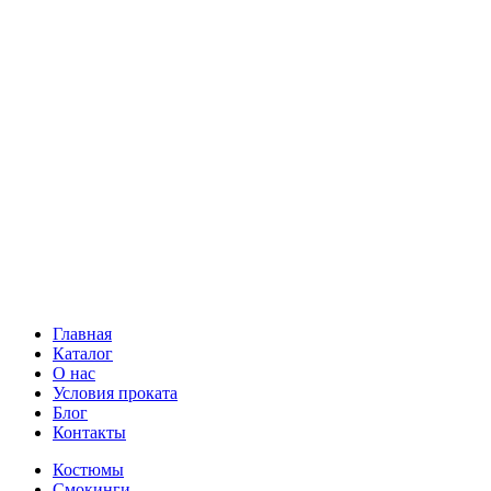
Главная
Каталог
О нас
Условия проката
Блог
Контакты
Костюмы
Смокинги